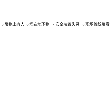
.吊物上有人; 6.埋在地下物; 7.安全装置失灵; 8.现场管线暗看