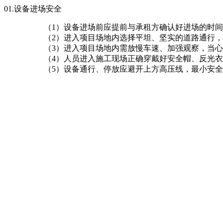
01.
设备进场安全
（1）设备进场前应提前与承租方确认好进场的时
（2）进入项目场地内选择平坦、坚实的道路通行，
（3）进入项目场地内需放慢车速、加强观察，当心
（4）人员进入施工现场正确穿戴好安全帽、反光衣
（5）设备通行、停放应避开上方高压线，最小安全