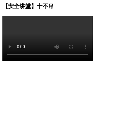
【安全讲堂】十不吊