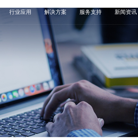
行业应用
解决方案
服务支持
新闻资讯