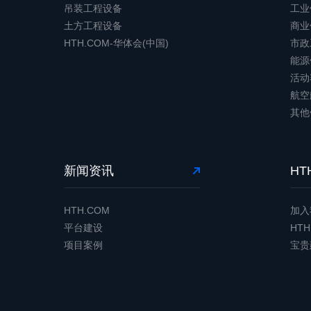
吊装工程设备
工业
土方工程设备
商业
HTH.COM-华体会(中国)
市政
能源
活动
航空
其他
新闻资讯
HT
HTH.COM
加入
平台建设
HTH
项目案例
宝贵