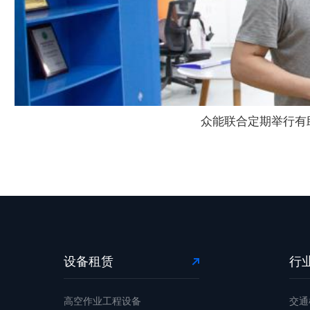
众能联合定期举行有
设备租赁
行
高空作业工程设备
交通