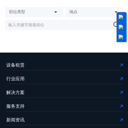
设备租赁
行业应用
解决方案
服务支持
新闻资讯